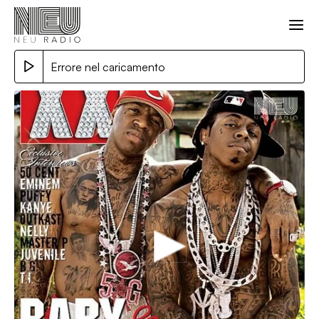
Errore nel caricamento