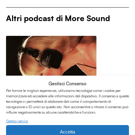
Altri podcast di
More Sound
Gestisci Consenso
Per fornire le migliori esperienze, utilizziamo tecnologie come i cookie per
memorizzare e/o accedere alle informazioni del dispositivo. Il consenso a queste
tecnologie ci permetterà di elaborare dati come il comportamento di
navigazione o ID unici su questo sito. Non acconsentire o ritirare il consenso può
influire negativamente su alcune caratteristiche e funzioni.
Gestisci servizi
Accetta
26.07.2026