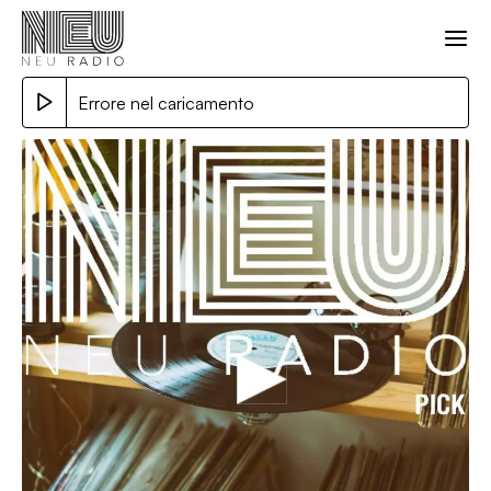
Errore nel caricamento