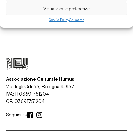
Visualizza le preferenze
Cookie Policy
Chi siamo
Associazione Culturale Humus
Via degli Orti 63, Bologna 40137
IVA: IT03691751204
CF: 03691751204
Seguici su