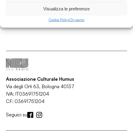
Visualizza le preferenze
Cookie Policy
Chi siamo
Associazione Culturale Humus
Via degli Orti 63, Bologna 40137
IVA: IT03691751204
CF: 03691751204
Seguici su