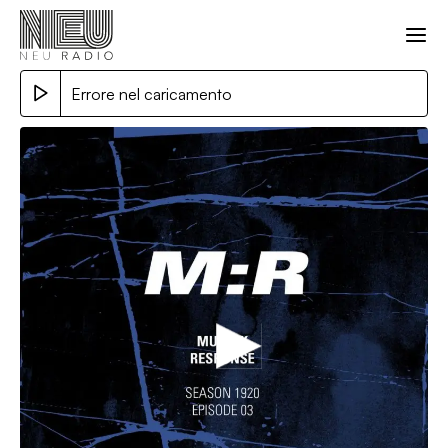
Errore nel caricamento