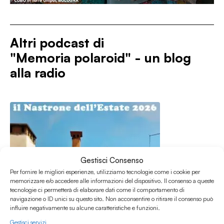
Altri podcast di
"Memoria polaroid" - un blog
alla radio
Gestisci Consenso
Per fornire le migliori esperienze, utilizziamo tecnologie come i cookie per
memorizzare e/o accedere alle informazioni del dispositivo. Il consenso a queste
tecnologie ci permetterà di elaborare dati come il comportamento di
navigazione o ID unici su questo sito. Non acconsentire o ritirare il consenso può
influire negativamente su alcune caratteristiche e funzioni.
Gestisci servizi