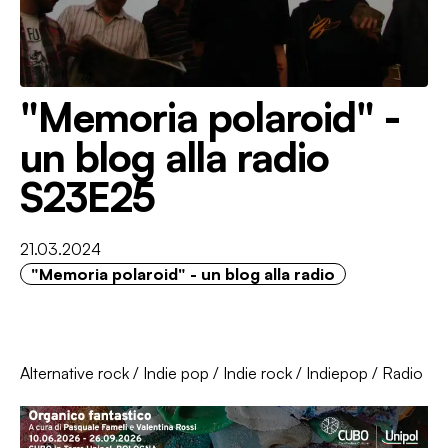
"Memoria polaroid" -
un blog alla radio
S23E25
21.03.2024
"Memoria polaroid" - un blog alla radio
Alternative rock
/
Indie pop
/
Indie rock
/
Indiepop
/
Radio