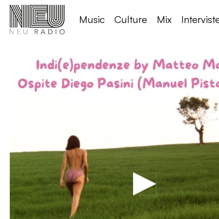
Music
Culture
Mix
Intervist