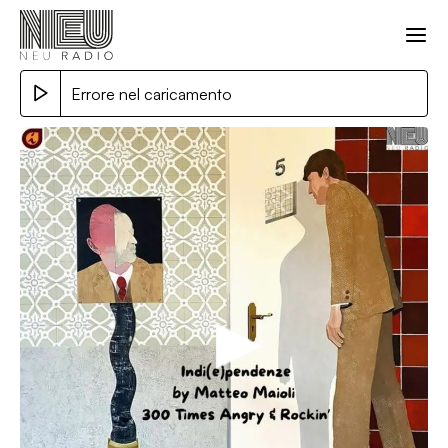
Errore nel caricamento