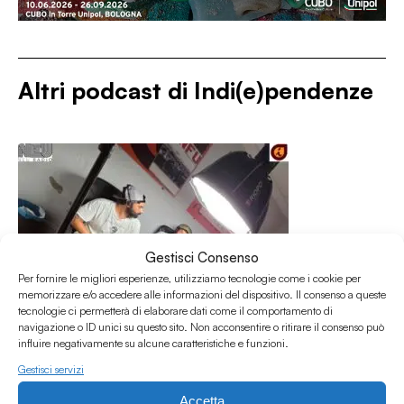
Altri podcast di
Indi(e)pendenze
Gestisci Consenso
Per fornire le migliori esperienze, utilizziamo tecnologie come i cookie per
memorizzare e/o accedere alle informazioni del dispositivo. Il consenso a queste
tecnologie ci permetterà di elaborare dati come il comportamento di
navigazione o ID unici su questo sito. Non acconsentire o ritirare il consenso può
influire negativamente su alcune caratteristiche e funzioni.
Gestisci servizi
Accetta