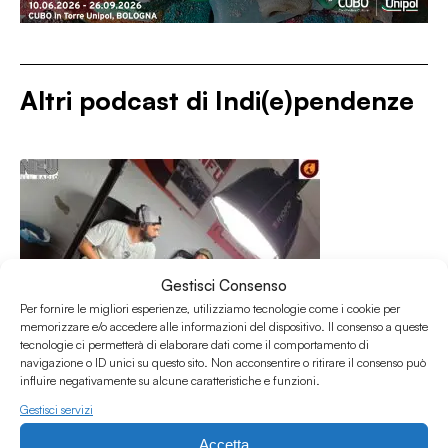
Altri podcast di
Indi(e)pendenze
Gestisci Consenso
Per fornire le migliori esperienze, utilizziamo tecnologie come i cookie per
memorizzare e/o accedere alle informazioni del dispositivo. Il consenso a queste
tecnologie ci permetterà di elaborare dati come il comportamento di
navigazione o ID unici su questo sito. Non acconsentire o ritirare il consenso può
influire negativamente su alcune caratteristiche e funzioni.
Gestisci servizi
Accetta