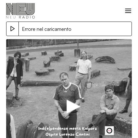
Errore nel caricamento