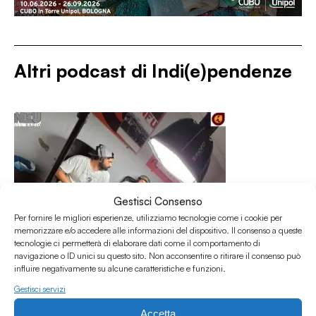
Altri podcast di
Indi(e)pendenze
Gestisci Consenso
Per fornire le migliori esperienze, utilizziamo tecnologie come i cookie per
memorizzare e/o accedere alle informazioni del dispositivo. Il consenso a queste
tecnologie ci permetterà di elaborare dati come il comportamento di
navigazione o ID unici su questo sito. Non acconsentire o ritirare il consenso può
influire negativamente su alcune caratteristiche e funzioni.
Gestisci servizi
Accetta