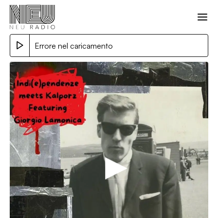
Errore nel caricamento