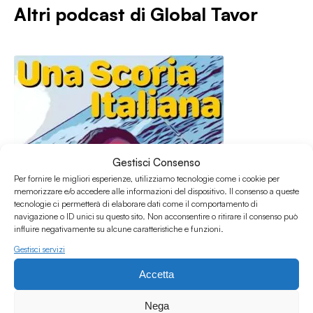
Altri podcast di
Global Tavor
Gestisci Consenso
Per fornire le migliori esperienze, utilizziamo tecnologie come i cookie per
memorizzare e/o accedere alle informazioni del dispositivo. Il consenso a queste
tecnologie ci permetterà di elaborare dati come il comportamento di
navigazione o ID unici su questo sito. Non acconsentire o ritirare il consenso può
influire negativamente su alcune caratteristiche e funzioni.
Gestisci servizi
Accetta
06.07.2020
Global Tavor 2020 07 05
Nega