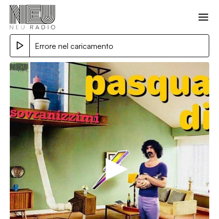
Errore nel caricamento