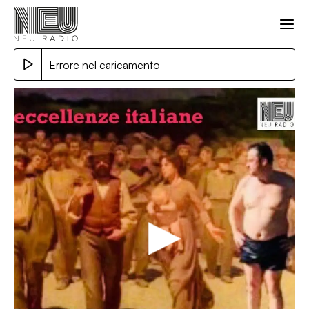
Errore nel caricamento