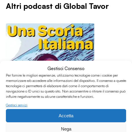
Altri podcast di
Global Tavor
Gestisci Consenso
Per fornire le migliori esperienze, utilizziamo tecnologie come i cookie per
memorizzare e/o accedere alle informazioni del dispositivo. Il consenso a queste
tecnologie ci permetterà di elaborare dati come il comportamento di
navigazione o ID unici su questo sito. Non acconsentire o ritirare il consenso può
influire negativamente su alcune caratteristiche e funzioni.
Gestisci servizi
Accetta
06.07.2020
Global Tavor 2020 07 05
Nega