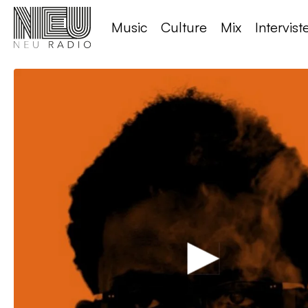
Music
Culture
Mix
Intervist