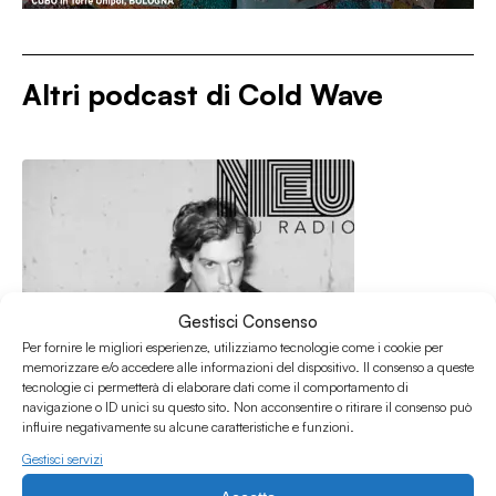
Altri podcast di
Cold Wave
Gestisci Consenso
Per fornire le migliori esperienze, utilizziamo tecnologie come i cookie per
memorizzare e/o accedere alle informazioni del dispositivo. Il consenso a queste
tecnologie ci permetterà di elaborare dati come il comportamento di
navigazione o ID unici su questo sito. Non acconsentire o ritirare il consenso può
influire negativamente su alcune caratteristiche e funzioni.
Gestisci servizi