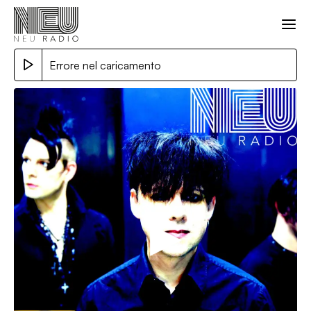
Errore nel caricamento