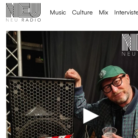
Music
Culture
Mix
Intervist