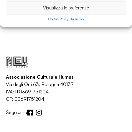
Visualizza le preferenze
Cookie Policy
Chi siamo
Associazione Culturale Humus
Via degli Orti 63, Bologna 40137
IVA: IT03691751204
CF: 03691751204
Seguici su