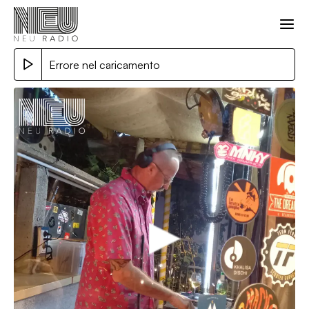
Errore nel caricamento