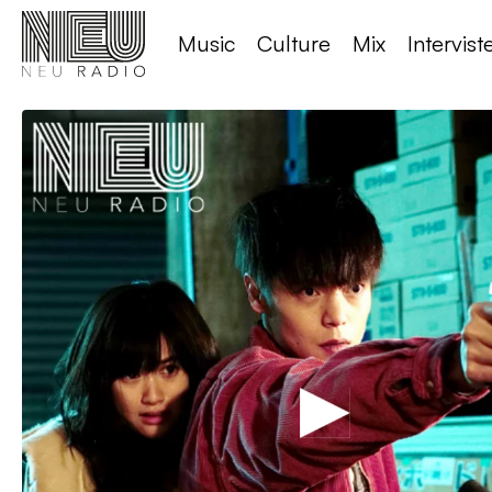
Music
Culture
Mix
Intervist