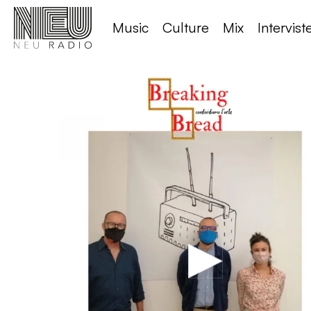
Music
Culture
Mix
Intervist