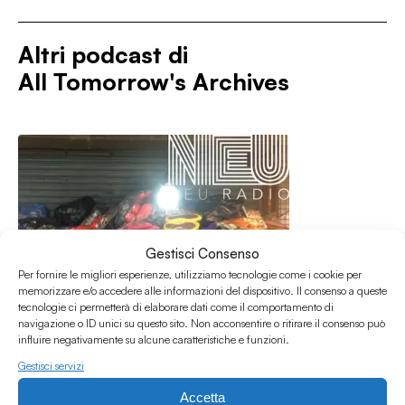
Altri podcast di
All Tomorrow's Archives
Gestisci Consenso
Per fornire le migliori esperienze, utilizziamo tecnologie come i cookie per
memorizzare e/o accedere alle informazioni del dispositivo. Il consenso a queste
tecnologie ci permetterà di elaborare dati come il comportamento di
navigazione o ID unici su questo sito. Non acconsentire o ritirare il consenso può
influire negativamente su alcune caratteristiche e funzioni.
Gestisci servizi
Accetta