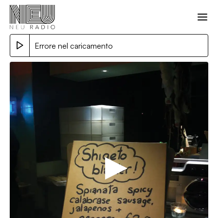
Errore nel caricamento