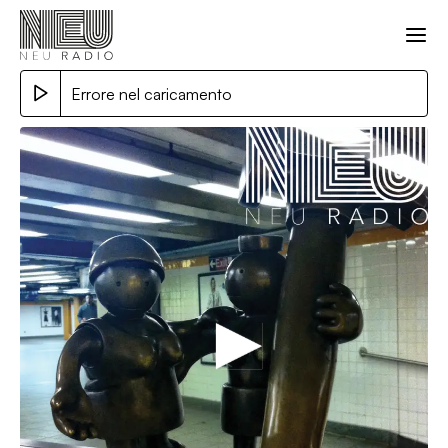
Errore nel caricamento