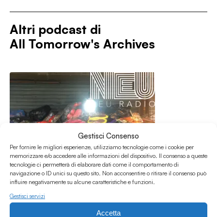
Altri podcast di
All Tomorrow's Archives
Gestisci Consenso
Per fornire le migliori esperienze, utilizziamo tecnologie come i cookie per
memorizzare e/o accedere alle informazioni del dispositivo. Il consenso a queste
tecnologie ci permetterà di elaborare dati come il comportamento di
navigazione o ID unici su questo sito. Non acconsentire o ritirare il consenso può
influire negativamente su alcune caratteristiche e funzioni.
Gestisci servizi
Accetta