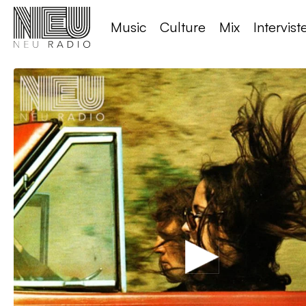
Music
Culture
Mix
Intervist