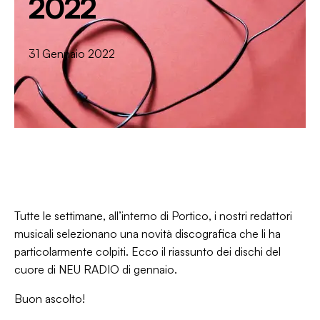
2022
31 Gennaio 2022
Tutte le settimane, all’interno di
Portico,
i nostri redattori
musicali selezionano una novità discografica che li ha
particolarmente colpiti. Ecco il riassunto dei dischi del
cuore di NEU RADIO di gennaio.
Buon ascolto!