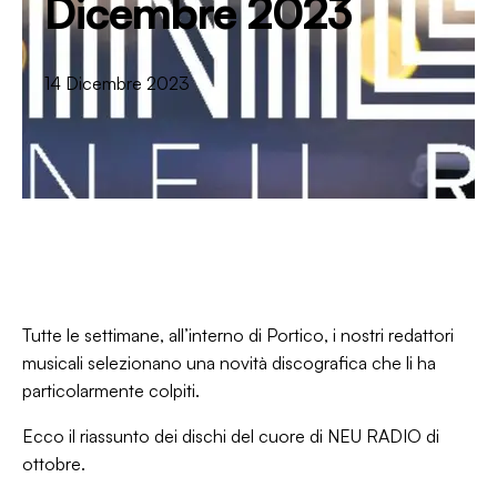
Dicembre 2023
14 Dicembre 2023
Tutte le settimane, all’interno di
Portico,
i nostri redattori
musicali selezionano una novità discografica che li ha
particolarmente colpiti.
Ecco il riassunto dei dischi del cuore di NEU RADIO di
ottobre.