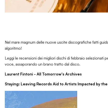
Nel mare magnum delle nuove uscite discografiche fatti guidar
algoritmo!
Leggi le recensioni dei migliori dischi di febbraio selezionati
voce, assaporando un brano tratto dal disco.
Laurent Fintoni - All Tomorrow's Archives
Staying: Leaving Records Aid to Artists Impacted by the