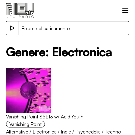
Errore nel caricamento
Genere:
Electronica
Vanishing Point S5E13 w/ Acid Youth
Vanishing Point
Alternative
/
Electronica
/
Indie
/
Psychedelia
/
Techno